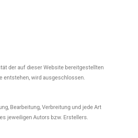
tät der auf dieser Website bereitgestellten
ite entstehen, wird ausgeschlossen.
ung, Bearbeitung, Verbreitung und jede Art
 jeweiligen Autors bzw. Erstellers.