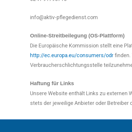
info@aktiv-pflegedienst.com
Online-Streitbeilegung (OS-Plattform)
Die Europäische Kommission stellt eine Platt
http://ec.europa.eu/consumers/odr
finden. 
Verbraucherschlichtungsstelle teilzunehm
Haftung für Links
Unsere Website enthält Links zu externen Web
stets der jeweilige Anbieter oder Betreiber 