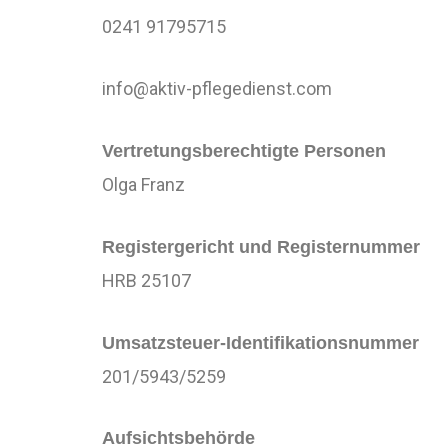
0241 91795715
info@aktiv-pflegedienst.com
Vertretungsberechtigte Personen
Olga Franz
Registergericht und Registernummer
HRB 25107
Umsatzsteuer-Identifikationsnummer
201/5943/5259
Aufsichtsbehörde