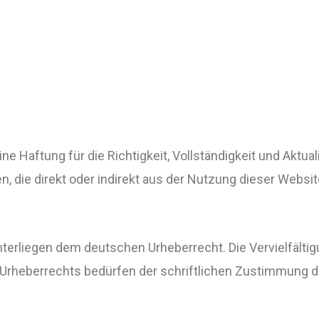
 Haftung für die Richtigkeit, Vollständigkeit und Aktuali
n, die direkt oder indirekt aus der Nutzung dieser Webs
terliegen dem deutschen Urheberrecht. Die Vervielfältig
Urheberrechts bedürfen der schriftlichen Zustimmung des