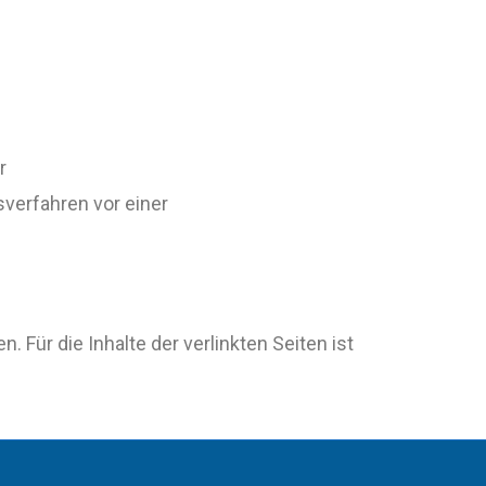
r
gsverfahren vor einer
. Für die Inhalte der verlinkten Seiten ist