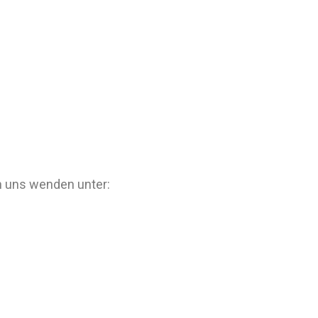
n uns wenden unter: