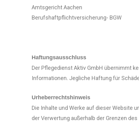
Amtsgericht Aachen
Berufshaftpflichtversicherung- BGW
Haftungsausschluss
Der Pflegedienst Aktiv GmbH übernimmt keine
Informationen. Jegliche Haftung für Schäde
Urheberrechtshinweis
Die Inhalte und Werke auf dieser Website un
der Verwertung außerhalb der Grenzen des 