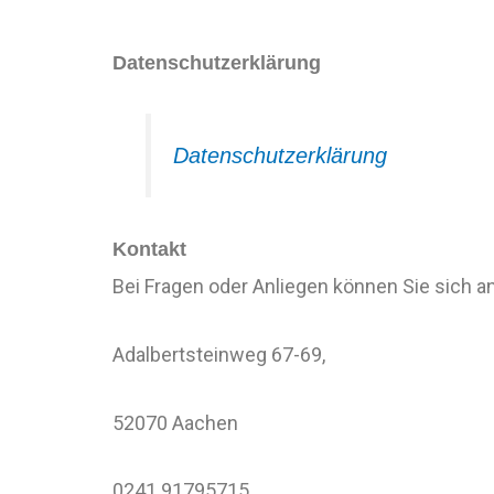
Datenschutzerklärung
Datenschutzerklärung
Kontakt
Bei Fragen oder Anliegen können Sie sich a
Adalbertsteinweg 67-69,
52070 Aachen
0241 91795715